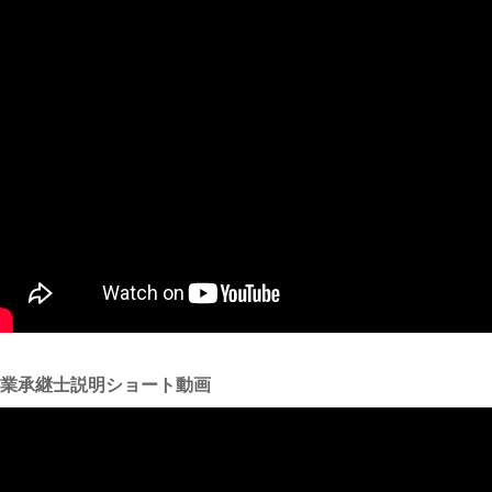
事業承継士説明ショート動画