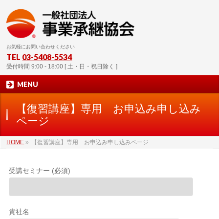
お気軽にお問い合わせください
TEL
03-5408-5534
受付時間 9:00 - 18:00 [ 土・日・祝日除く ]
MENU
【復習講座】専用 お申込み申し込み
ページ
HOME
»
【復習講座】専用 お申込み申し込みページ
受講セミナー (必須)
貴社名