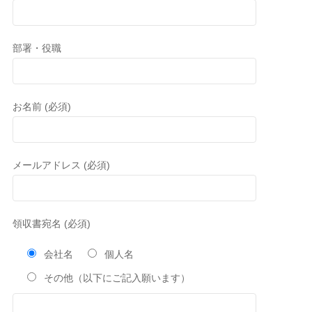
部署・役職
お名前 (必須)
メールアドレス (必須)
領収書宛名 (必須)
会社名
個人名
その他（以下にご記入願います）