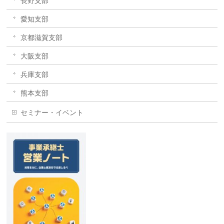
長野支部
愛知支部
京都滋賀支部
大阪支部
兵庫支部
熊本支部
セミナー・イベント