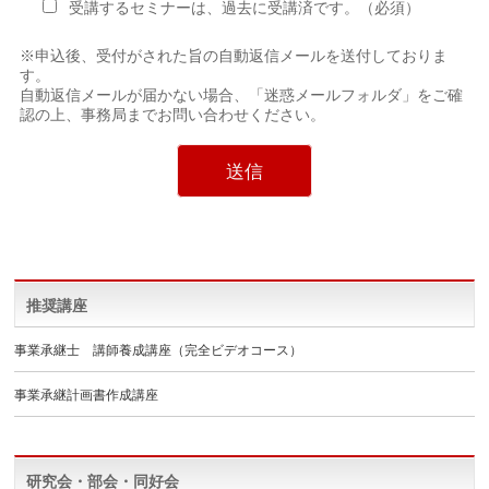
受講するセミナーは、過去に受講済です。（必須）
※申込後、受付がされた旨の自動返信メールを送付しておりま
す。
自動返信メールが届かない場合、「迷惑メールフォルダ」をご確
認の上、事務局までお問い合わせください。
Alternative:
推奨講座
事業承継士 講師養成講座（完全ビデオコース）
事業承継計画書作成講座
研究会・部会・同好会