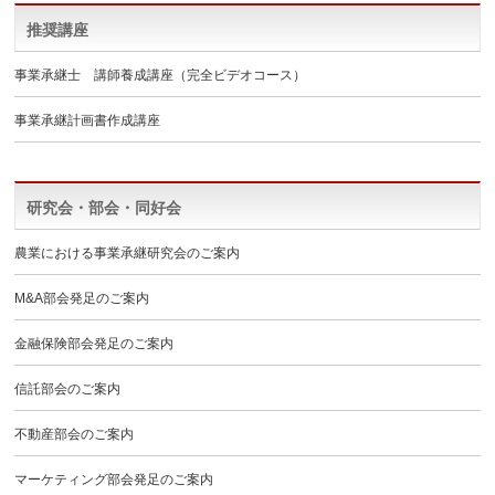
推奨講座
事業承継士 講師養成講座（完全ビデオコース）
事業承継計画書作成講座
研究会・部会・同好会
農業における事業承継研究会のご案内
M&A部会発足のご案内
金融保険部会発足のご案内
信託部会のご案内
不動産部会のご案内
マーケティング部会発足のご案内