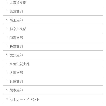
北海道支部
東京支部
埼玉支部
神奈川支部
新潟支部
長野支部
愛知支部
京都滋賀支部
大阪支部
兵庫支部
熊本支部
セミナー・イベント