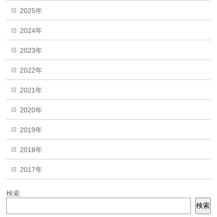
2025年
2024年
2023年
2022年
2021年
2020年
2019年
2018年
2017年
検索
検索