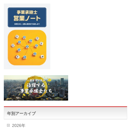
年別アーカイブ
2026年