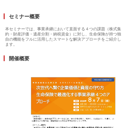
セミナー概要
本セミナーでは、事業承継において直面する４つの課題（株式集
約・財産評価・遺産分割・納税資金）に対し、生命保険が持つ独
自の機能をフルに活用したスマートな解決アプローチをご紹介し
ます。
開催概要