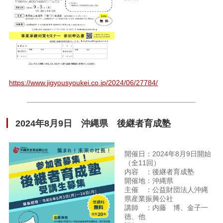
https://www.jigyousyoukei.co.jp/2024/06/27784/
2024年8月9日 沖縄県 後継者育成塾
開催日：2024年8月9日開始
（全11回）
内容 ：後継者育成塾
開催地：沖縄県
主催 ：公益財団法人沖縄
県産業振興公社
講師 ：内藤 博、金子一
徳、他