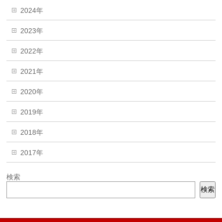
2024年
2023年
2022年
2021年
2020年
2019年
2018年
2017年
検索
検索