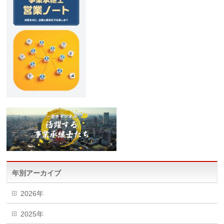
年別アーカイブ
2026年
2025年