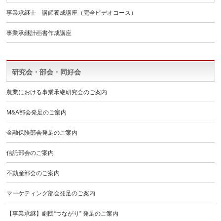
事業承継士 講師養成講座（完全ビデオコース）
事業承継計画書作成講座
研究会・部会・同好会
農業における事業承継研究会のご案内
M&A部会発足のご案内
金融保険部会発足のご案内
信託部会のご案内
不動産部会のご案内
マーケティング部会発足のご案内
【事業承継】劇団“つながり” 発足のご案内