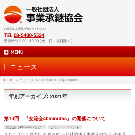
お気軽にお問い合わせください
TEL
03-5408-5534
受付時間 9:00 - 18:00 [ 土・日・祝日除く ]
MENU
ニュース
HOME
»
ニュース
年: <span>2021年</span>
年別アーカイブ: 2021年
第10回 『交流会40minutes』の開催について
交流会（40minutesなど）
セミナー・イベント
２０２２年１月吉日 会員各位 一般社団法人事業承継協会 代表理