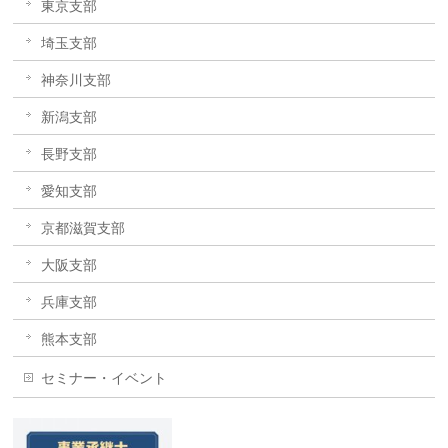
東京支部
埼玉支部
神奈川支部
新潟支部
長野支部
愛知支部
京都滋賀支部
大阪支部
兵庫支部
熊本支部
セミナー・イベント