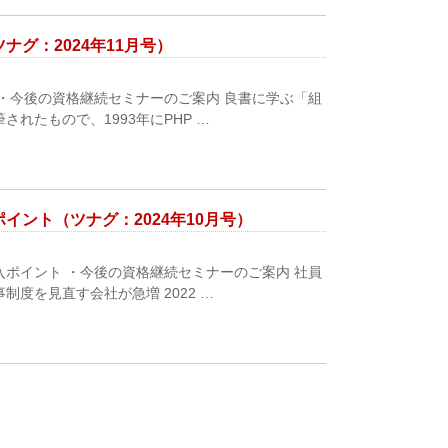
グ：2024年11月号）
・今後の資格継続セミナーのご案内 良書に学ぶ「組
れたもので、1993年にPHP …
ント（ツナグ：2024年10月号）
ポイント ・今後の資格継続セミナーのご案内 社員
度を見直す会社が急増 2022 …