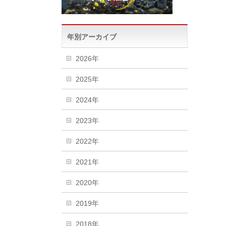
年別アーカイブ
2026年
2025年
2024年
2023年
2022年
2021年
2020年
2019年
2018年