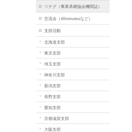
ツナグ（事業承継協会機関誌）
交流会（40minutesなど）
支部活動
北海道支部
東京支部
埼玉支部
神奈川支部
新潟支部
長野支部
愛知支部
京都滋賀支部
大阪支部