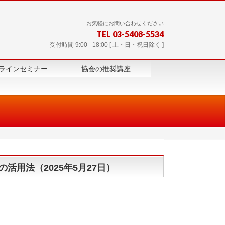
お気軽にお問い合わせください
TEL 03-5408-5534
受付時間 9:00 - 18:00 [ 土・日・祝日除く ]
ラインセミナー
協会の推奨講座
活用法（2025年5月27日）