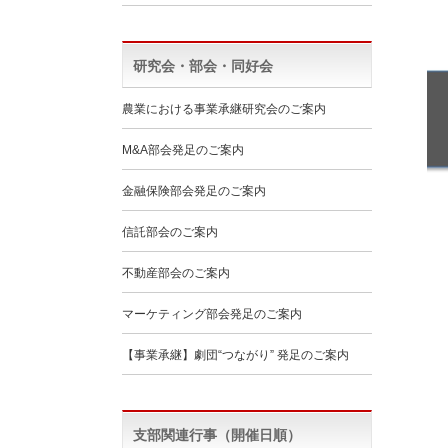
研究会・部会・同好会
農業における事業承継研究会のご案内
M&A部会発足のご案内
金融保険部会発足のご案内
信託部会のご案内
不動産部会のご案内
マーケティング部会発足のご案内
【事業承継】劇団“つながり” 発足のご案内
支部関連行事（開催日順）