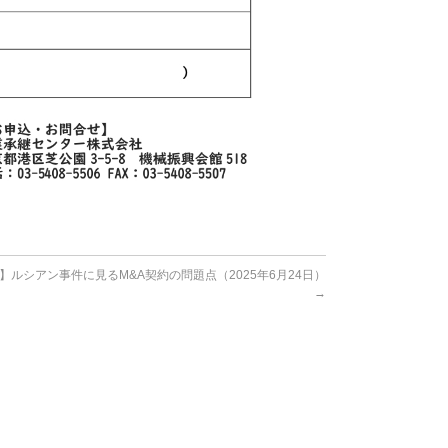
】ルシアン事件に見るM&A契約の問題点（2025年6月24日）
→