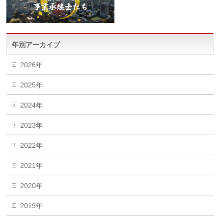
年別アーカイブ
2026年
2025年
2024年
2023年
2022年
2021年
2020年
2019年