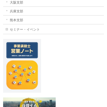
大阪支部
兵庫支部
熊本支部
セミナー・イベント