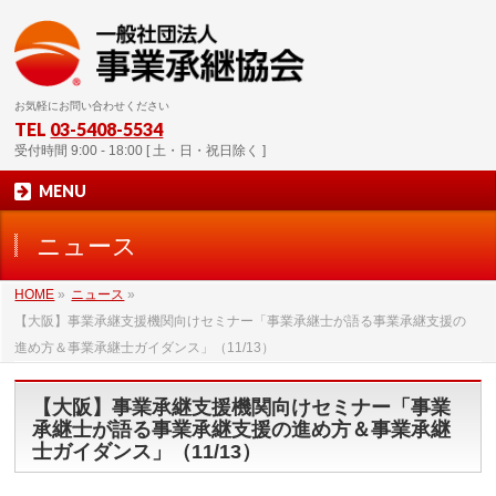
お気軽にお問い合わせください
TEL
03-5408-5534
受付時間 9:00 - 18:00 [ 土・日・祝日除く ]
MENU
ニュース
HOME
»
ニュース
»
【大阪】事業承継支援機関向けセミナー「事業承継士が語る事業承継支援の
進め方＆事業承継士ガイダンス」（11/13）
【大阪】事業承継支援機関向けセミナー「事業
承継士が語る事業承継支援の進め方＆事業承継
士ガイダンス」（11/13）