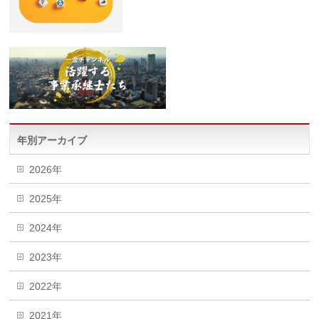
年別アーカイブ
2026年
2025年
2024年
2023年
2022年
2021年