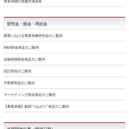
事業承継計画書作成講座
研究会・部会・同好会
農業における事業承継研究会のご案内
M&A部会発足のご案内
金融保険部会発足のご案内
信託部会のご案内
不動産部会のご案内
マーケティング部会発足のご案内
【事業承継】劇団“つながり” 発足のご案内