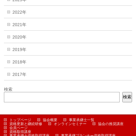
2022年
2021年
2020年
2019年
2018年
2017年
検索
検索
トップページ
協会概要
事業承継士一覧
資格更新と継続研修
オンラインセミナー
協会の推奨講座
会員ページ
資格取得講座
事業承継士資格取得講座
事業承継プランナー資格取得講座