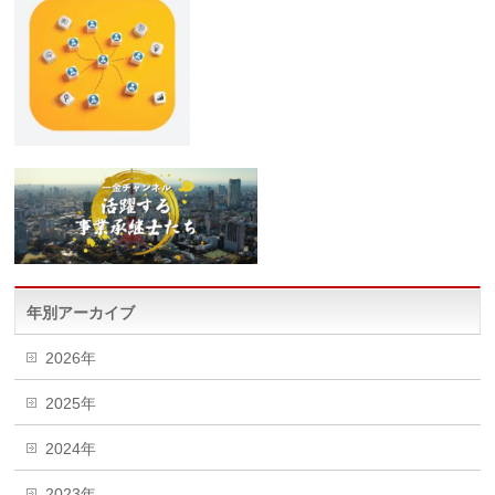
年別アーカイブ
2026年
2025年
2024年
2023年