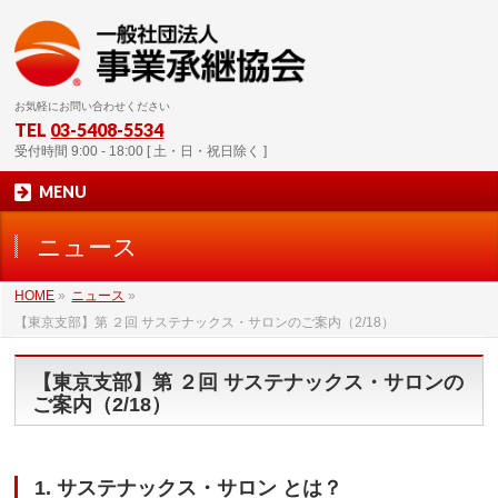
お気軽にお問い合わせください
TEL
03-5408-5534
受付時間 9:00 - 18:00 [ 土・日・祝日除く ]
MENU
ニュース
HOME
»
ニュース
»
【東京支部】第 ２回 サステナックス・サロンのご案内（2/18）
【東京支部】第 ２回 サステナックス・サロンの
ご案内（2/18）
1. サステナックス・サロン とは？