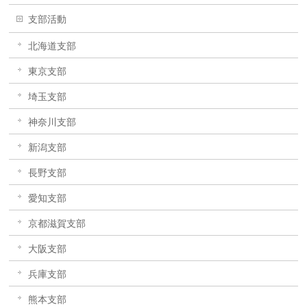
支部活動
北海道支部
東京支部
埼玉支部
神奈川支部
新潟支部
長野支部
愛知支部
京都滋賀支部
大阪支部
兵庫支部
熊本支部