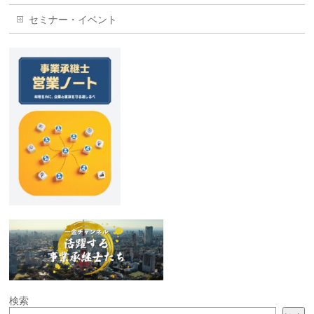
セミナー・イベント
検索