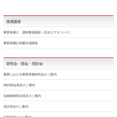
推奨講座
事業承継士 講師養成講座（完全ビデオコース）
事業承継計画書作成講座
研究会・部会・同好会
農業における事業承継研究会のご案内
M&A部会発足のご案内
金融保険部会発足のご案内
信託部会のご案内