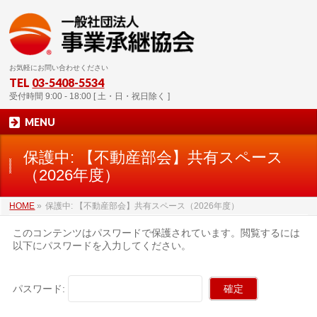
お気軽にお問い合わせください
TEL
03-5408-5534
受付時間 9:00 - 18:00 [ 土・日・祝日除く ]
MENU
保護中: 【不動産部会】共有スペース
（2026年度）
HOME
»
保護中: 【不動産部会】共有スペース（2026年度）
このコンテンツはパスワードで保護されています。閲覧するには
以下にパスワードを入力してください。
パスワード: