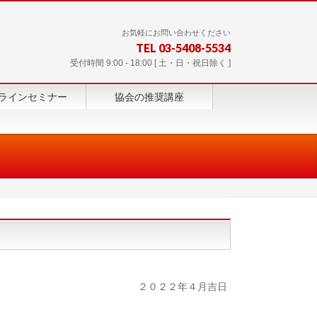
お気軽にお問い合わせください
TEL 03-5408-5534
受付時間 9:00 - 18:00 [ 土・日・祝日除く ]
ラインセミナー
協会の推奨講座
２０２２年４月吉日