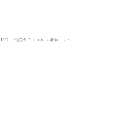
。
12回 『交流会40minutes』の開催について