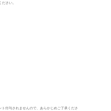
ください。
ント付与されませんので、あらかじめご了承くださ