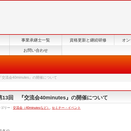
事業承継士一覧
資格更新と継続研修
オン
お問い合わせ
『交流会40minutes』の開催について
第13回 『交流会40minutes』の開催について
ゴリー :
交流会（40minutesなど）
,
セミナー・イベント