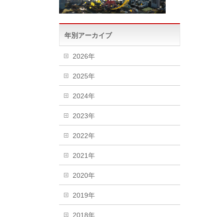
年別アーカイブ
2026年
2025年
2024年
2023年
2022年
2021年
2020年
2019年
2018年