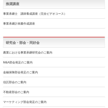
推奨講座
事業承継士 講師養成講座（完全ビデオコース）
事業承継計画書作成講座
研究会・部会・同好会
農業における事業承継研究会のご案内
M&A部会発足のご案内
金融保険部会発足のご案内
信託部会のご案内
不動産部会のご案内
マーケティング部会発足のご案内