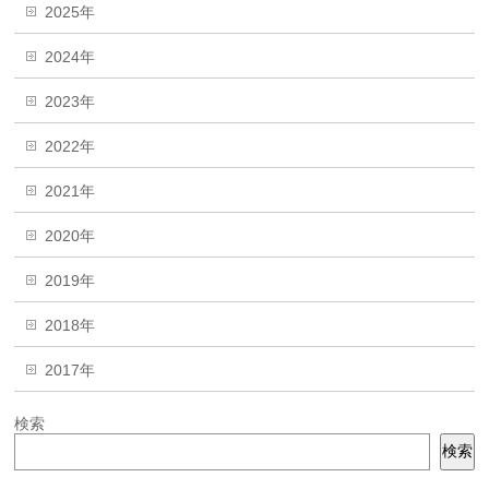
2025年
2024年
2023年
2022年
2021年
2020年
2019年
2018年
2017年
検索
検索