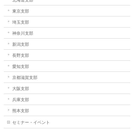
北海道支部
東京支部
埼玉支部
神奈川支部
新潟支部
長野支部
愛知支部
京都滋賀支部
大阪支部
兵庫支部
熊本支部
セミナー・イベント