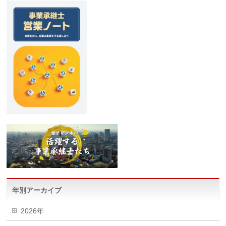
年別アーカイブ
2026年