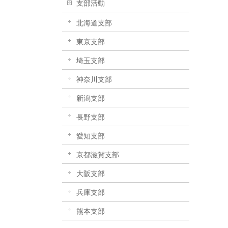
支部活動
北海道支部
東京支部
埼玉支部
神奈川支部
新潟支部
長野支部
愛知支部
京都滋賀支部
大阪支部
兵庫支部
熊本支部