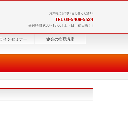
お気軽にお問い合わせください
TEL 03-5408-5534
受付時間 9:00 - 18:00 [ 土・日・祝日除く ]
ラインセミナー
協会の推奨講座