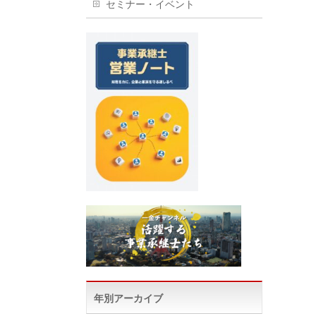
セミナー・イベント
年別アーカイブ