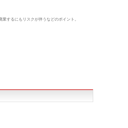
廃業するにもリスクが伴うなどのポイント。