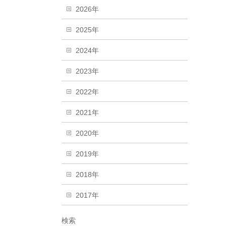
2026年
2025年
2024年
2023年
2022年
2021年
2020年
2019年
2018年
2017年
検索