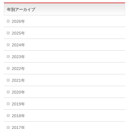
年別アーカイブ
2026年
2025年
2024年
2023年
2022年
2021年
2020年
2019年
2018年
2017年