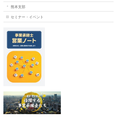
熊本支部
セミナー・イベント