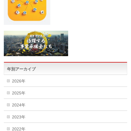
年別アーカイブ
2026年
2025年
2024年
2023年
2022年