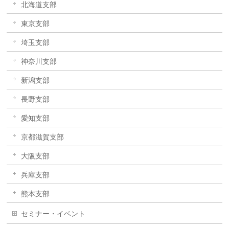
北海道支部
東京支部
埼玉支部
神奈川支部
新潟支部
長野支部
愛知支部
京都滋賀支部
大阪支部
兵庫支部
熊本支部
セミナー・イベント