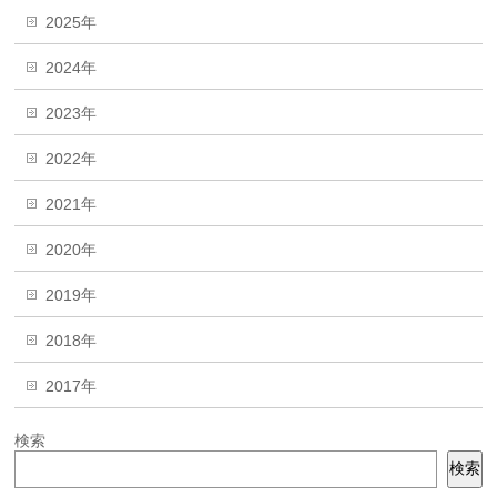
2025年
2024年
2023年
2022年
2021年
2020年
2019年
2018年
2017年
検索
検索