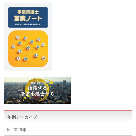
年別アーカイブ
2026年