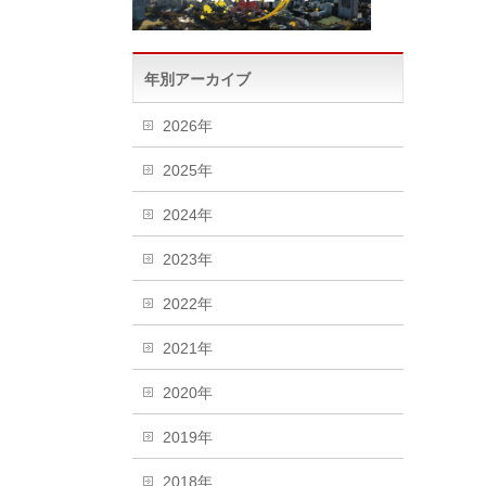
年別アーカイブ
2026年
2025年
2024年
2023年
2022年
2021年
2020年
2019年
2018年