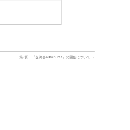
第7回 『交流会40minutes』の開催について
→