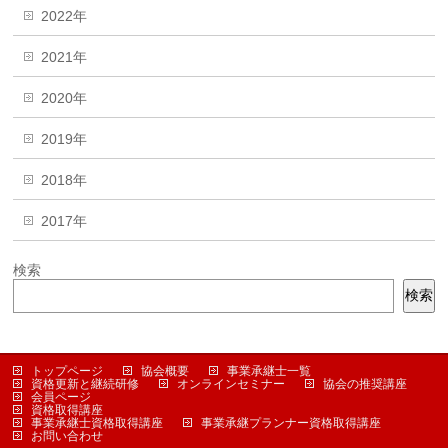
2022年
2021年
2020年
2019年
2018年
2017年
検索
検索
トップページ
協会概要
事業承継士一覧
資格更新と継続研修
オンラインセミナー
協会の推奨講座
会員ページ
資格取得講座
事業承継士資格取得講座
事業承継プランナー資格取得講座
お問い合わせ