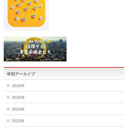
年別アーカイブ
2026年
2025年
2024年
2023年