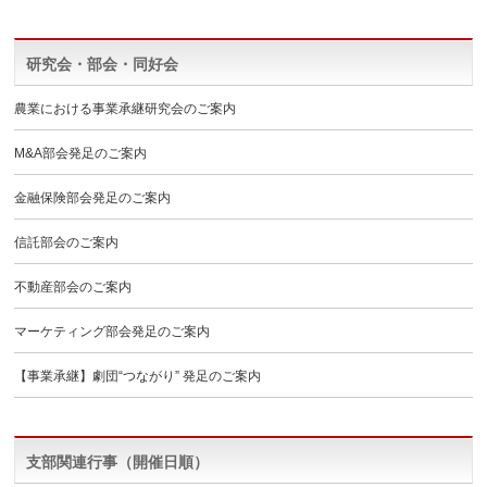
研究会・部会・同好会
農業における事業承継研究会のご案内
M&A部会発足のご案内
金融保険部会発足のご案内
信託部会のご案内
不動産部会のご案内
マーケティング部会発足のご案内
【事業承継】劇団“つながり” 発足のご案内
支部関連行事（開催日順）