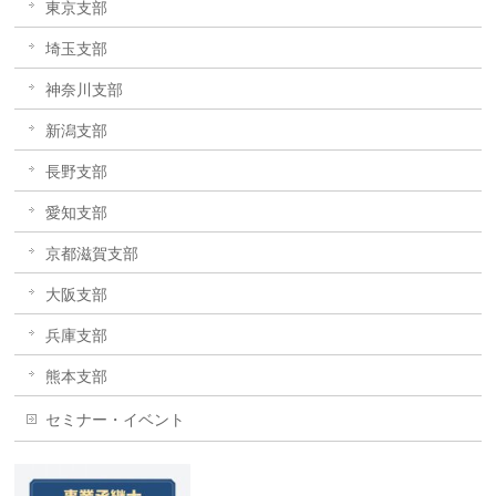
東京支部
埼玉支部
神奈川支部
新潟支部
長野支部
愛知支部
京都滋賀支部
大阪支部
兵庫支部
熊本支部
セミナー・イベント