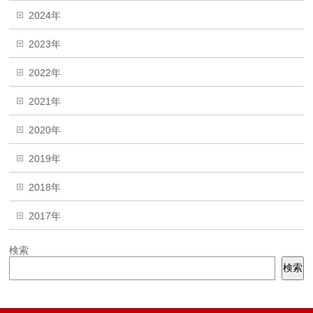
2024年
2023年
2022年
2021年
2020年
2019年
2018年
2017年
検索
検索