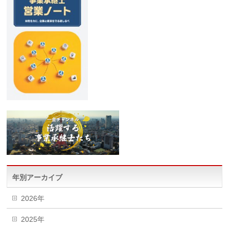
年別アーカイブ
2026年
2025年