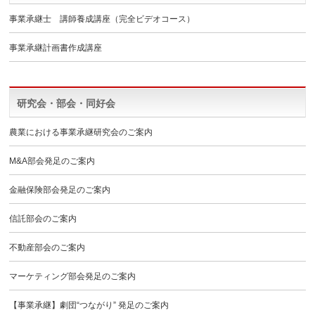
事業承継士 講師養成講座（完全ビデオコース）
事業承継計画書作成講座
研究会・部会・同好会
農業における事業承継研究会のご案内
M&A部会発足のご案内
金融保険部会発足のご案内
信託部会のご案内
不動産部会のご案内
マーケティング部会発足のご案内
【事業承継】劇団“つながり” 発足のご案内