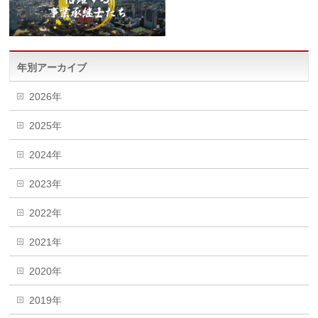
年別アーカイブ
2026年
2025年
2024年
2023年
2022年
2021年
2020年
2019年