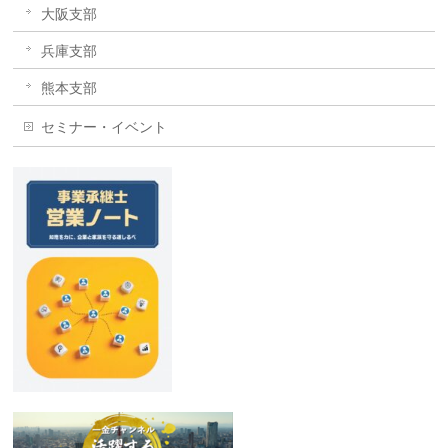
大阪支部
兵庫支部
熊本支部
セミナー・イベント